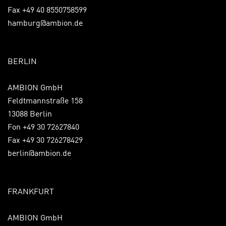
Fax +49 40 8550758599
hamburg@ambion.de
BERLIN
AMBION GmbH
Feldtmannstraße 158
13088 Berlin
Fon +49 30 72627840
Fax +49 30 726278429
berlin@ambion.de
FRANKFURT
AMBION GmbH