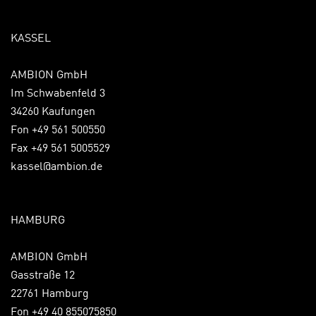
KASSEL
AMBION GmbH
Im Schwabenfeld 3
34260 Kaufungen
Fon +49 561 500550
Fax +49 561 5005529
kassel@ambion.de
HAMBURG
AMBION GmbH
Gasstraße 12
22761 Hamburg
Fon +49 40 855075850