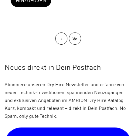
HINZUFÜGEN
>
≫
Neues
direkt in Dein Postfach
Abonniere unseren Dry Hire Newsletter und erfahre von
neuen Technik-Investitionen, spannenden Neuzugängen
und exklusiven Angeboten im AMBION Dry Hire Katalog .
Kurz, kompakt und relevant – direkt in Dein Postfach. No
Spam, only gute Technik.