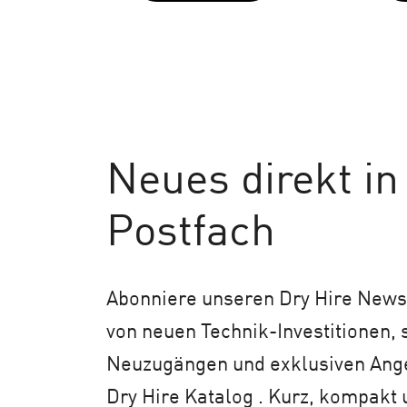
Neues
direkt in
Postfach
Abonniere unseren Dry Hire Newsl
von neuen Technik-Investitionen,
Neuzugängen und exklusiven An
Dry Hire Katalog . Kurz, kompakt 