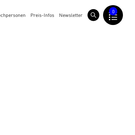
0
echpersonen
Preis-Infos
Newsletter