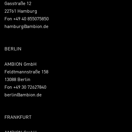
Gasstraße 12
22761 Hamburg
Fon +49 40 855075850
hamburg@ambion.de
BERLIN
AMBION GmbH
Feldtmannstraße 158
13088 Berlin
Fon +49 30 72627840
berlin@ambion.de
FRANKFURT