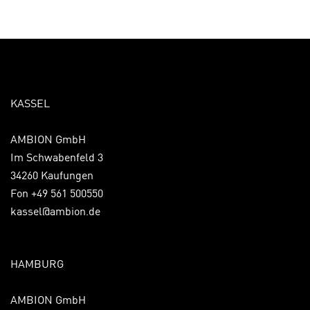
KASSEL
AMBION GmbH
Im Schwabenfeld 3
34260 Kaufungen
Fon +49 561 500550
kassel@ambion.de
HAMBURG
AMBION GmbH