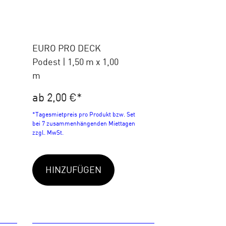
EURO PRO DECK
Podest | 1,50 m x 1,00
m
ab 2,00 €
*
*Tagesmietpreis pro Produkt bzw. Set
bei 7 zusammenhängenden Miettagen
zzgl. MwSt.
HINZUFÜGEN