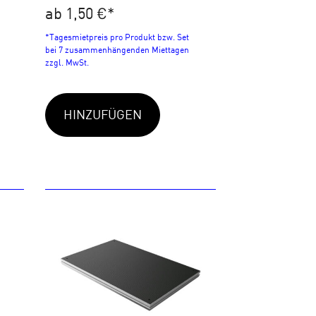
ab 1,50 €
*
*Tagesmietpreis pro Produkt bzw. Set
bei 7 zusammenhängenden Miettagen
zzgl. MwSt.
HINZUFÜGEN