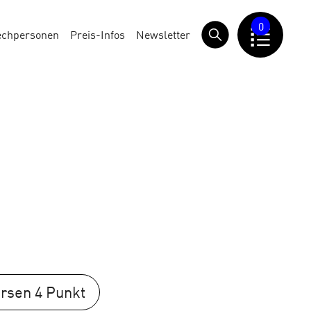
0
echpersonen
Preis-Infos
Newsletter
rsen 4 Punkt