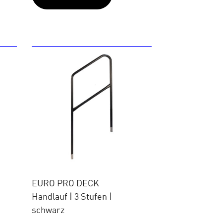
EURO PRO DECK
Handlauf | 3 Stufen |
schwarz