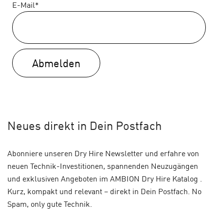
E-Mail*
Abmelden
Neues
direkt in Dein Postfach
Abonniere unseren Dry Hire Newsletter und erfahre von
neuen Technik-Investitionen, spannenden Neuzugängen
und exklusiven Angeboten im AMBION Dry Hire Katalog .
Kurz, kompakt und relevant – direkt in Dein Postfach. No
Spam, only gute Technik.