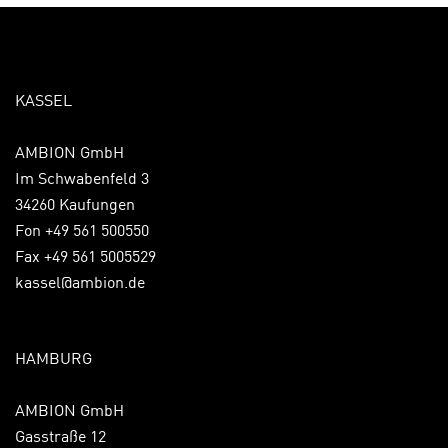
KASSEL
AMBION GmbH
Im Schwabenfeld 3
34260 Kaufungen
Fon +49 561 500550
Fax +49 561 5005529
kassel@ambion.de
HAMBURG
AMBION GmbH
Gasstraße 12