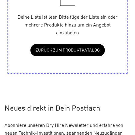
Deine Liste ist leer. Bitte füge der Liste ein oder
mehrere Produkte hinzu um ein Angebot
einzuholen
ZURÜCK ZUM PRODUKTKATALOG
Neues
direkt in Dein Postfach
Abonniere unseren Dry Hire Newsletter und erfahre von
neuen Technik-Investitionen, spannenden Neuzugängen