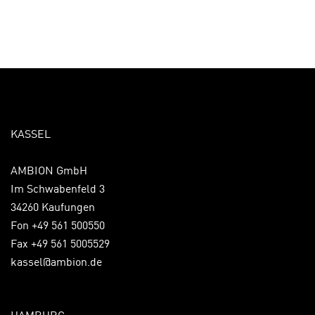
KASSEL
AMBION GmbH
Im Schwabenfeld 3
34260 Kaufungen
Fon +49 561 500550
Fax +49 561 5005529
kassel@ambion.de