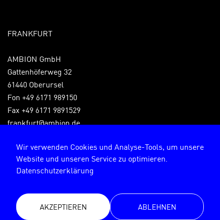
FRANKFURT
AMBION GmbH
Gattenhöferweg 32
61440 Oberursel
Fon +49 6171 989150
Fax +49 6171 9891529
frankfurt@ambion.de
Wir verwenden Cookies und Analyse-Tools, um unsere
Website und unseren Service zu optimieren.
Impressum
Datenschutzerklärung
Datenschutzerklärung
AKZEPTIEREN
ABLEHNEN