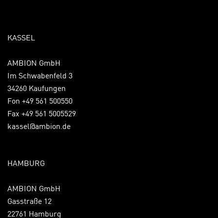
KASSEL
AMBION GmbH
Im Schwabenfeld 3
34260 Kaufungen
Fon +49 561 500550
Fax +49 561 5005529
kassel@ambion.de
HAMBURG
AMBION GmbH
Gasstraße 12
22761 Hamburg