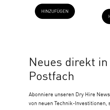
HINZUFÜGEN
Neues
direkt in
Postfach
Abonniere unseren Dry Hire Newsl
von neuen Technik-Investitionen,