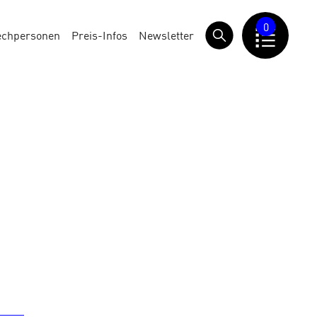
0
echpersonen
Preis-Infos
Newsletter