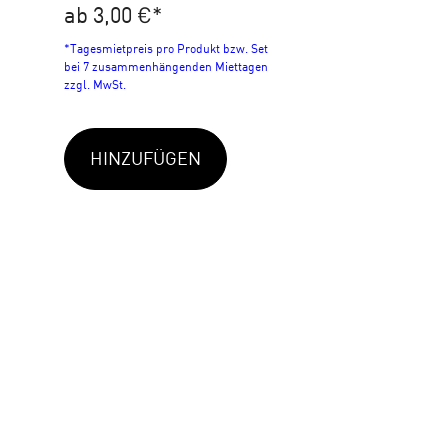
ab 3,00 €
*
*Tagesmietpreis pro Produkt bzw. Set
bei 7 zusammenhängenden Miettagen
zzgl. MwSt.
HINZUFÜGEN