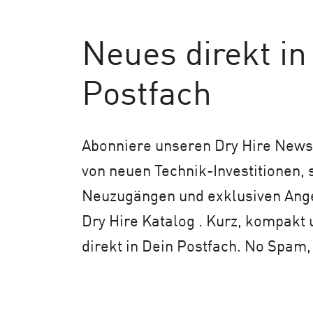
Neues
direkt in
Postfach
Abonniere unseren Dry Hire Newsl
von neuen Technik-Investitionen,
Neuzugängen und exklusiven An
Dry Hire Katalog . Kurz, kompakt 
direkt in Dein Postfach. No Spam,