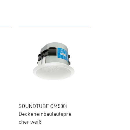
SOUNDTUBE CM500i
Deckeneinbaulautspre
cher weiß