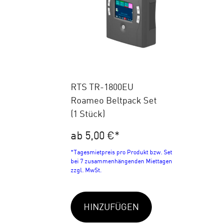
RTS TR-1800EU
Roameo Beltpack Set
(1 Stück)
ab 5,00 €
*
*Tagesmietpreis pro Produkt bzw. Set
bei 7 zusammenhängenden Miettagen
zzgl. MwSt.
HINZUFÜGEN