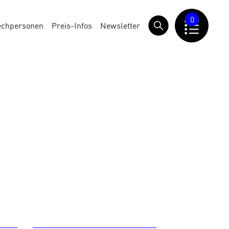
0
echpersonen
Preis-Infos
Newsletter