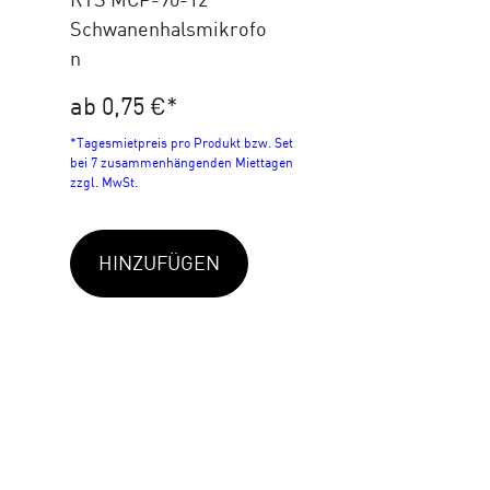
Schwanenhalsmikrofo
n
ab 0,75 €
*
*Tagesmietpreis pro Produkt bzw. Set
bei 7 zusammenhängenden Miettagen
zzgl. MwSt.
HINZUFÜGEN