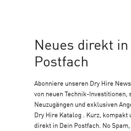
Neues
direkt in
Postfach
Abonniere unseren Dry Hire Newsl
von neuen Technik-Investitionen,
Neuzugängen und exklusiven An
Dry Hire Katalog . Kurz, kompakt 
direkt in Dein Postfach. No Spam,