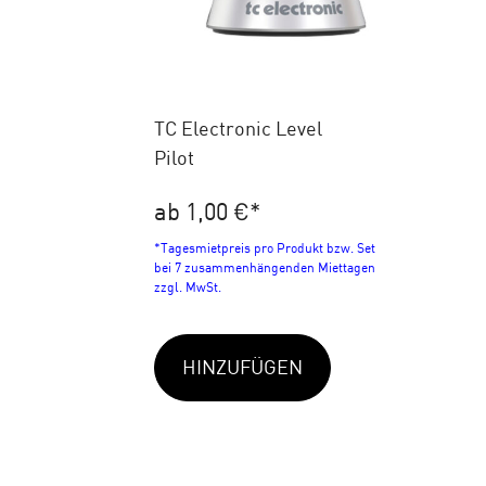
TC Electronic Level
Pilot
ab 1,00 €
*
*Tagesmietpreis pro Produkt bzw. Set
bei 7 zusammenhängenden Miettagen
zzgl. MwSt.
HINZUFÜGEN