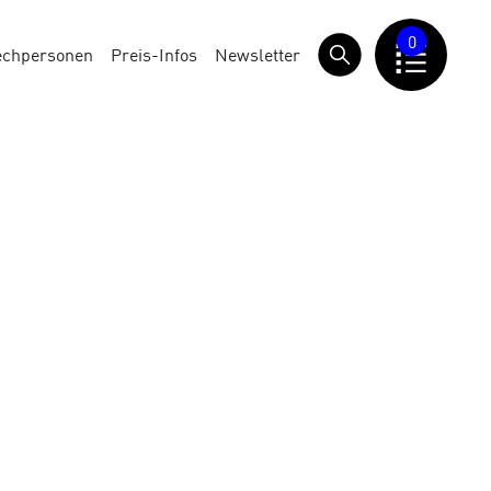
0
echpersonen
Preis-Infos
Newsletter