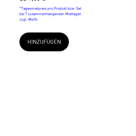
*Tagesmietpreis pro Produkt bzw. Set
bei 7 zusammenhängenden Miettagen
zzgl. MwSt.
HINZUFÜGEN