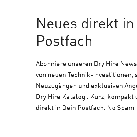
Neues
direkt in
Postfach
Abonniere unseren Dry Hire Newsl
von neuen Technik-Investitionen,
Neuzugängen und exklusiven An
Dry Hire Katalog . Kurz, kompakt 
direkt in Dein Postfach. No Spam,