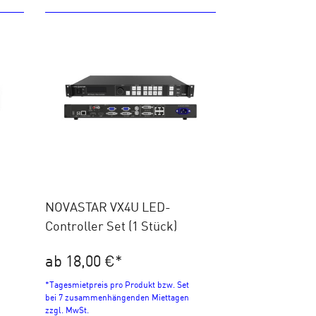
NOVASTAR VX4U LED-
Controller Set (1 Stück)
ab 18,00 €
*
*Tagesmietpreis pro Produkt bzw. Set
bei 7 zusammenhängenden Miettagen
zzgl. MwSt.