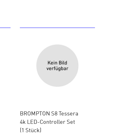
BROMPTON S8 Tessera
4k LED-Controller Set
(1 Stück)