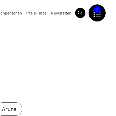
0
echpersonen
Preis-Infos
Newsletter
Aruna