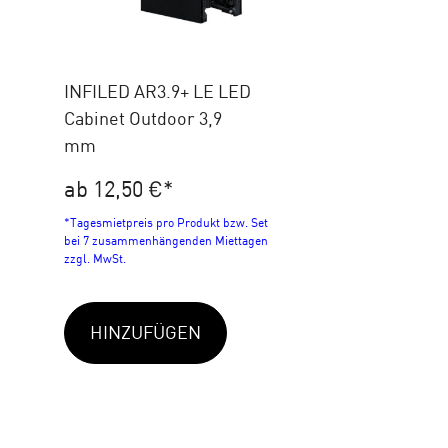
INFILED AR3.9+ LE LED
Cabinet Outdoor 3,9
mm
ab 12,50 €
*
*Tagesmietpreis pro Produkt bzw. Set
bei 7 zusammenhängenden Miettagen
zzgl. MwSt.
HINZUFÜGEN