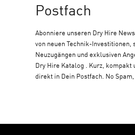
Postfach
Abonniere unseren Dry Hire Newsl
von neuen Technik-Investitionen,
Neuzugängen und exklusiven An
Dry Hire Katalog . Kurz, kompakt 
direkt in Dein Postfach. No Spam,