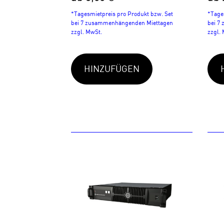
*Tagesmietpreis pro Produkt bzw. Set
*Tage
bei 7 zusammenhängenden Miettagen
bei 7
zzgl. MwSt.
zzgl.
HINZUFÜGEN