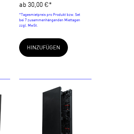
ab 30,00 €
*
*Tagesmietpreis pro Produkt bzw. Set
bei 7 zusammenhängenden Miettagen
zzgl. MwSt.
HINZUFÜGEN