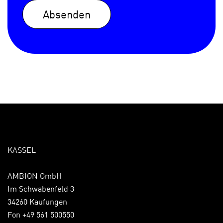
Absenden
KASSEL
AMBION GmbH
Im Schwabenfeld 3
34260 Kaufungen
Fon +49 561 500550