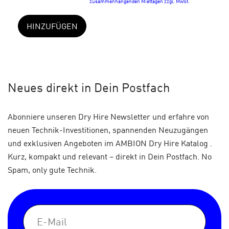
zusammenhängenden Miettagen zzgl. MwSt.
HINZUFÜGEN
Neues
direkt in Dein Postfach
Abonniere unseren Dry Hire Newsletter und erfahre von
neuen Technik-Investitionen, spannenden Neuzugängen
und exklusiven Angeboten im AMBION Dry Hire Katalog .
Kurz, kompakt und relevant – direkt in Dein Postfach. No
Spam, only gute Technik.