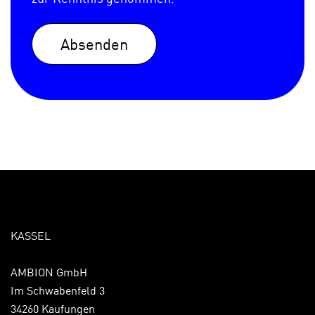
Absenden
KASSEL
AMBION GmbH
Im Schwabenfeld 3
34260 Kaufungen