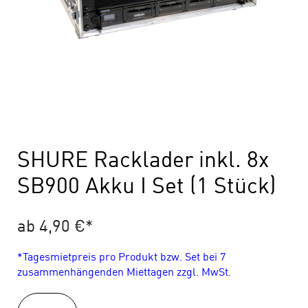
SHURE Racklader inkl. 8x
SB900 Akku I Set (1 Stück)
ab 4,90 €
*
*Tagesmietpreis pro Produkt bzw. Set bei 7
zusammenhängenden Miettagen zzgl. MwSt.
SHURE