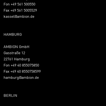
Fon +49 561 500550
Fax +49 561 5005529
kassel@ambion.de
HAMBURG
AMBION GmbH
Gasstraße 12
22761 Hamburg
Fon +49 40 855075850
Fax +49 40 8550758599
hamburg@ambion.de
BERLIN