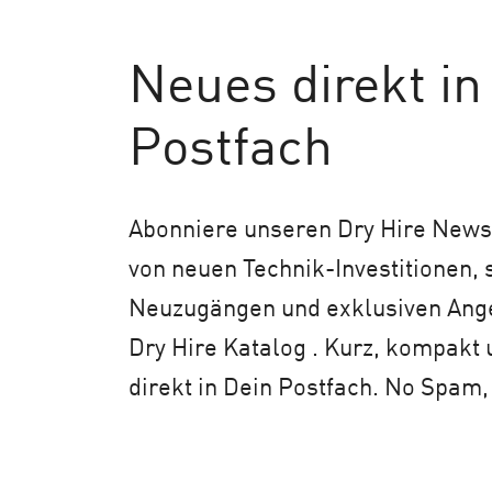
Neues
direkt in
Postfach
Abonniere unseren Dry Hire Newsl
von neuen Technik-Investitionen,
Neuzugängen und exklusiven An
Dry Hire Katalog . Kurz, kompakt 
direkt in Dein Postfach. No Spam,