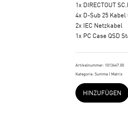
1x DIRECTOUT SC.
4x D-Sub 25 Kabel
2x IEC Netzkabel
1x PC Case QSD S
Artikelnummer:
1013447.00
Kategorie:
Summe | Matrix
HINZUFÜGEN