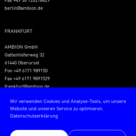
berlin@ambion.de
FRANKFURT
AMBION GmbH
Gattenhöferweg 32
61440 Oberursel
Fon +49 6171 989150
Fax +49 6171 9891529
frankfurt@ambion.de
Wir verwenden Cookies und Analyse-Tools, um unsere
Website und unseren Service zu optimieren.
Impressum
Datenschutzerklärung
Datenschutzerklärung