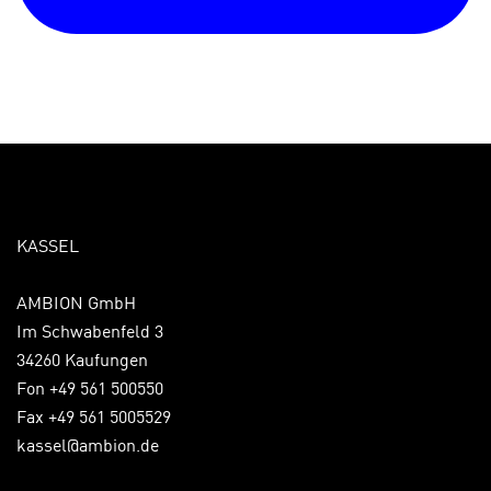
KASSEL
AMBION GmbH
Im Schwabenfeld 3
34260 Kaufungen
Fon +49 561 500550
Fax +49 561 5005529
kassel@ambion.de