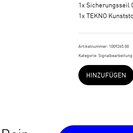
1x Sicherungsseil 
1x TEKNO Kunststo
Artikelnummer:
1009265.00
Kategorie:
Signalbearbeitung
HINZUFÜGEN