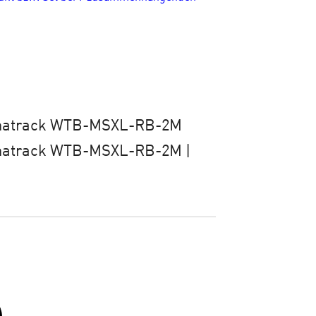
natrack WTB-MSXL-RB-2M
natrack WTB-MSXL-RB-2M |