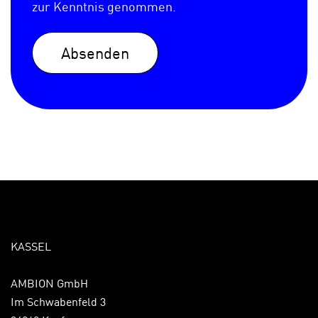
zur Kenntnis genommen.
Absenden
KASSEL
AMBION GmbH
Im Schwabenfeld 3