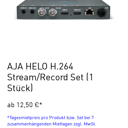
AJA HELO H.264
Stream/Record Set (1
Stück)
ab 12,50 €
*
*Tagesmietpreis pro Produkt bzw. Set bei 7
zusammenhängenden Miettagen zzgl. MwSt.