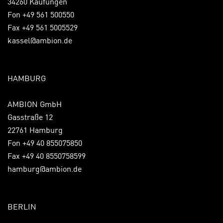
34260 Kaufungen
Fon +49 561 500550
Fax +49 561 5005529
kassel@ambion.de
HAMBURG
AMBION GmbH
Gasstraße 12
22761 Hamburg
Fon +49 40 855075850
Fax +49 40 8550758599
hamburg@ambion.de
BERLIN