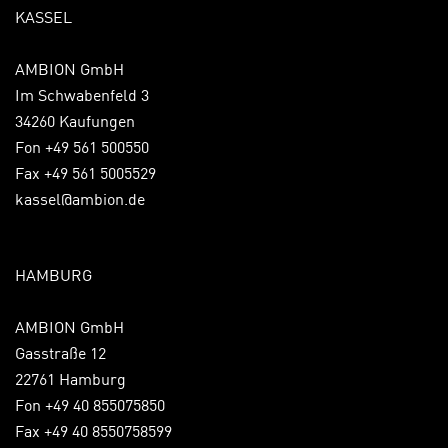
KASSEL
AMBION GmbH
Im Schwabenfeld 3
34260 Kaufungen
Fon +49 561 500550
Fax +49 561 5005529
kassel@ambion.de
HAMBURG
AMBION GmbH
Gasstraße 12
22761 Hamburg
Fon +49 40 855075850
Fax +49 40 8550758599