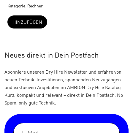
Kategorie:
Rechner
HINZUFÜGEN
Neues
direkt in Dein Postfach
Abonniere unseren Dry Hire Newsletter und erfahre von
neuen Technik-Investitionen, spannenden Neuzugängen
und exklusiven Angeboten im AMBION Dry Hire Katalog .
Kurz, kompakt und relevant – direkt in Dein Postfach. No
Spam, only gute Technik.