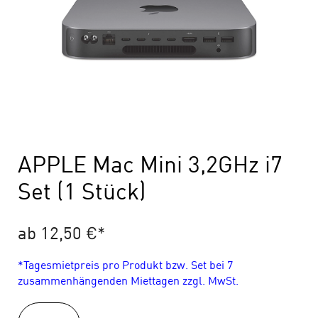
APPLE Mac Mini 3,2GHz i7
Set (1 Stück)
ab 12,50 €
*
*Tagesmietpreis pro Produkt bzw. Set bei 7
zusammenhängenden Miettagen zzgl. MwSt.
APPLE