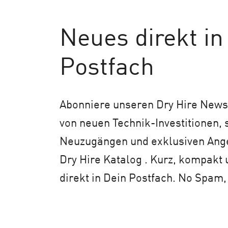
Neues
direkt in
Postfach
Abonniere unseren Dry Hire Newsl
von neuen Technik-Investitionen,
Neuzugängen und exklusiven An
Dry Hire Katalog . Kurz, kompakt 
direkt in Dein Postfach. No Spam,