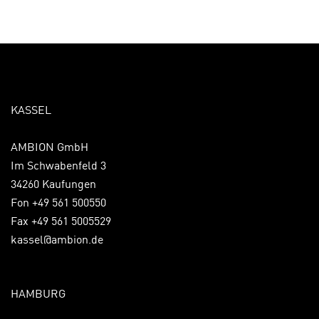
KASSEL
AMBION GmbH
Im Schwabenfeld 3
34260 Kaufungen
Fon +49 561 500550
Fax +49 561 5005529
kassel@ambion.de
HAMBURG