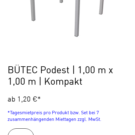
BÜTEC Podest | 1,00 m x
1,00 m | Kompakt
ab 1,20 €
*
*Tagesmietpreis pro Produkt bzw. Set bei 7
zusammenhängenden Miettagen zzgl. MwSt.
BÜTEC