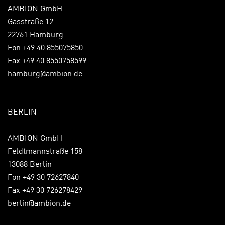
AMBION GmbH
Gasstraße 12
22761 Hamburg
Fon +49 40 855075850
Fax +49 40 8550758599
hamburg@ambion.de
BERLIN
AMBION GmbH
Feldtmannstraße 158
13088 Berlin
Fon +49 30 72627840
Fax +49 30 726278429
berlin@ambion.de