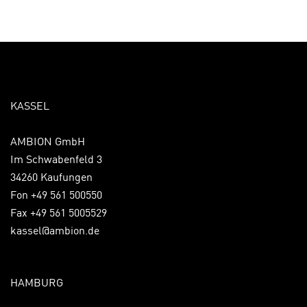
KASSEL
AMBION GmbH
Im Schwabenfeld 3
34260 Kaufungen
Fon +49 561 500550
Fax +49 561 5005529
kassel@ambion.de
HAMBURG