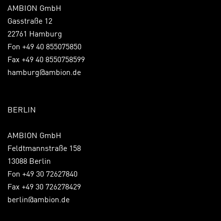
AMBION GmbH
Gasstraße 12
22761 Hamburg
Fon +49 40 855075850
Fax +49 40 8550758599
hamburg@ambion.de
BERLIN
AMBION GmbH
Feldtmannstraße 158
13088 Berlin
Fon +49 30 72627840
Fax +49 30 726278429
berlin@ambion.de