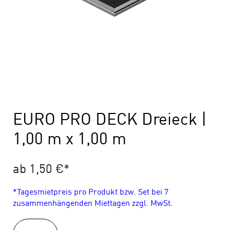
EURO PRO DECK Dreieck |
1,00 m x 1,00 m
ab 1,50 €
*
*Tagesmietpreis pro Produkt bzw. Set bei 7
zusammenhängenden Miettagen zzgl. MwSt.
EURO