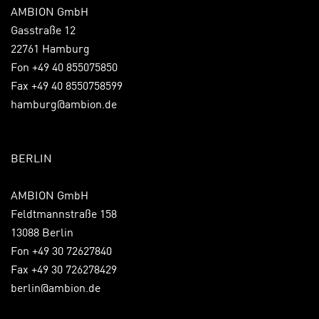
AMBION GmbH
Gasstraße 12
22761 Hamburg
Fon +49 40 855075850
Fax +49 40 8550758599
hamburg@ambion.de
BERLIN
AMBION GmbH
Feldtmannstraße 158
13088 Berlin
Fon +49 30 72627840
Fax +49 30 726278429
berlin@ambion.de