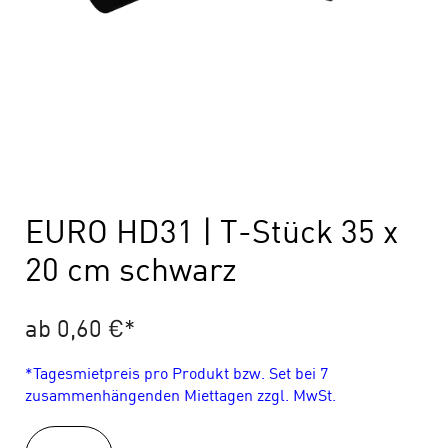
EURO HD31 | T-Stück 35 x
20 cm schwarz
ab 0,60 €
*
*Tagesmietpreis pro Produkt bzw. Set bei 7
zusammenhängenden Miettagen zzgl. MwSt.
EURO