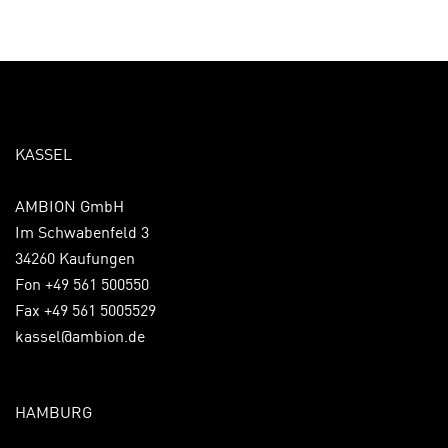
KASSEL
AMBION GmbH
Im Schwabenfeld 3
34260 Kaufungen
Fon +49 561 500550
Fax +49 561 5005529
kassel@ambion.de
HAMBURG