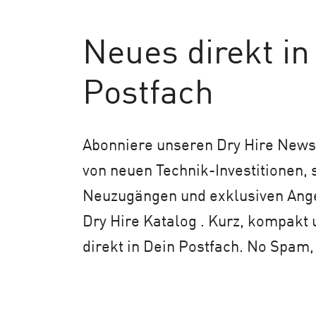
Neues
direkt in
Postfach
Abonniere unseren Dry Hire Newsl
von neuen Technik-Investitionen,
Neuzugängen und exklusiven An
Dry Hire Katalog . Kurz, kompakt 
direkt in Dein Postfach. No Spam,