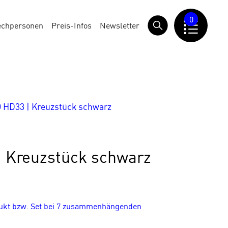
0
echpersonen
Preis-Infos
Newsletter
HD33 | Kreuzstück schwarz
 Kreuzstück schwarz
dukt bzw. Set bei 7 zusammenhängenden