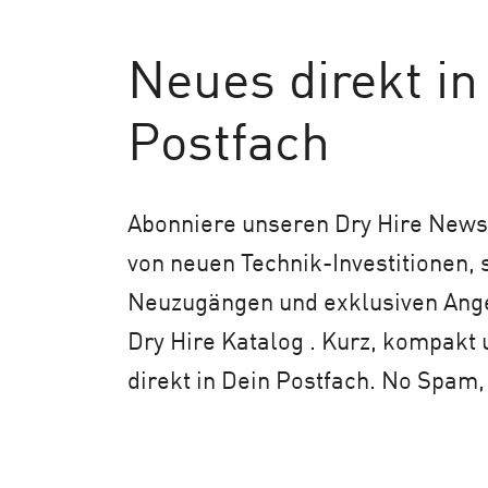
Neues
direkt in
Postfach
Abonniere unseren Dry Hire Newsl
von neuen Technik-Investitionen,
Neuzugängen und exklusiven An
Dry Hire Katalog . Kurz, kompakt 
direkt in Dein Postfach. No Spam,