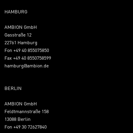
HAMBURG
AMBION GmbH
Gasstraße 12
22761 Hamburg
Fon +49 40 855075850
Fax +49 40 8550758599
hamburg@ambion.de
BERLIN
AMBION GmbH
Feldtmannstraße 158
13088 Berlin
Fon +49 30 72627840