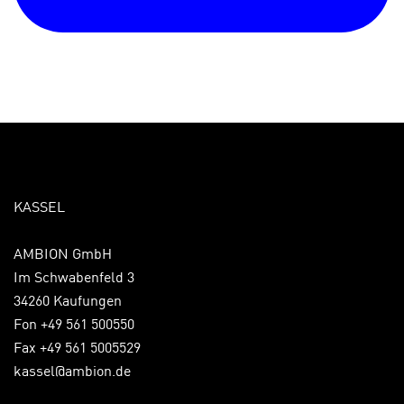
KASSEL
AMBION GmbH
Im Schwabenfeld 3
34260 Kaufungen
Fon +49 561 500550
Fax +49 561 5005529
kassel@ambion.de