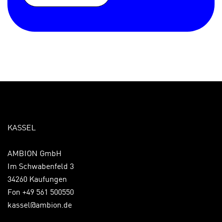
KASSEL
AMBION GmbH
Im Schwabenfeld 3
34260 Kaufungen
Fon +49 561 500550
kassel@ambion.de