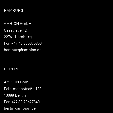
HAMBURG
AMBION GmbH
Gasstraße 12
22761 Hamburg
Fon +49 40 855075850
hamburg@ambion.de
BERLIN
AMBION GmbH
Feldtmannstraße 158
13088 Berlin
Fon +49 30 72627840
berlin@ambion.de