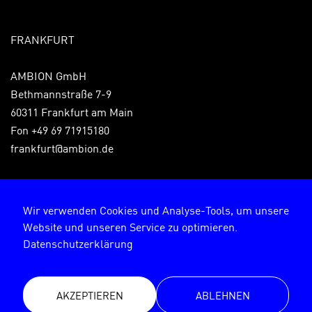
FRANKFURT
AMBION GmbH
Bethmannstraße 7-9
60311 Frankfurt am Main
Fon
+49 69 71915180
frankfurt@ambion.de
Wir verwenden Cookies und Analyse-Tools, um unsere
Website und unseren Service zu optimieren.
Impressum
Datenschutzerklärung
Datenschutzerklärung
AKZEPTIEREN
ABLEHNEN