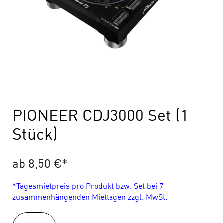
PIONEER CDJ3000 Set (1
Stück)
ab 8,50 €
*
*Tagesmietpreis pro Produkt bzw. Set bei 7
zusammenhängenden Miettagen zzgl. MwSt.
PIONEER