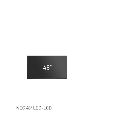
NEC 48″ LED-LCD