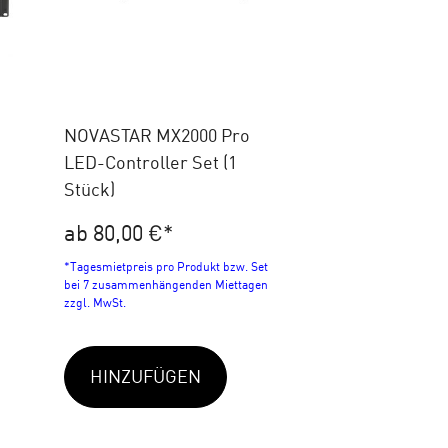
NOVASTAR MX2000 Pro
LED-Controller Set (1
Stück)
ab 80,00 €
*
*Tagesmietpreis pro Produkt bzw. Set
bei 7 zusammenhängenden Miettagen
zzgl. MwSt.
HINZUFÜGEN