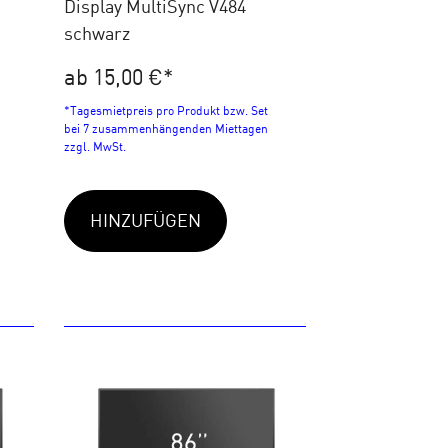
Display MultiSync V484
schwarz
ab 15,00 €
*
*Tagesmietpreis pro Produkt bzw. Set
bei 7 zusammenhängenden Miettagen
zzgl. MwSt.
HINZUFÜGEN