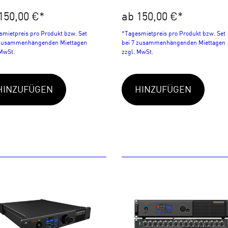
150,00 €
*
ab 150,00 €
*
smietpreis pro Produkt bzw. Set
*Tagesmietpreis pro Produkt bzw. Set
 zusammenhängenden Miettagen
bei 7 zusammenhängenden Miettagen
 MwSt.
zzgl. MwSt.
HINZUFÜGEN
HINZUFÜGEN