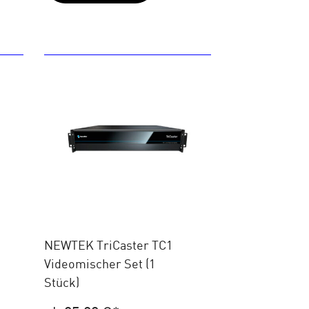
NEWTEK TriCaster TC1
Videomischer Set (1
Stück)