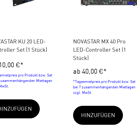
ASTAR KU 20 LED-
NOVASTAR MX 40 Pro
roller Set (1 Stück)
LED-Controller Set (1
Stück)
10,00 €
*
ab 40,00 €
*
smietpreis pro Produkt bzw. Set
 zusammenhängenden Miettagen
*Tagesmietpreis pro Produkt bzw. Set
 MwSt.
bei 7 zusammenhängenden Miettagen
zzgl. MwSt.
HINZUFÜGEN
HINZUFÜGEN