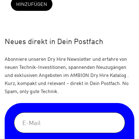
HINZUFÜGEN
Neues
direkt in Dein Postfach
Abonniere unseren Dry Hire Newsletter und erfahre von
neuen Technik-Investitionen, spannenden Neuzugängen
und exklusiven Angeboten im AMBION Dry Hire Katalog .
Kurz, kompakt und relevant – direkt in Dein Postfach. No
Spam, only gute Technik.