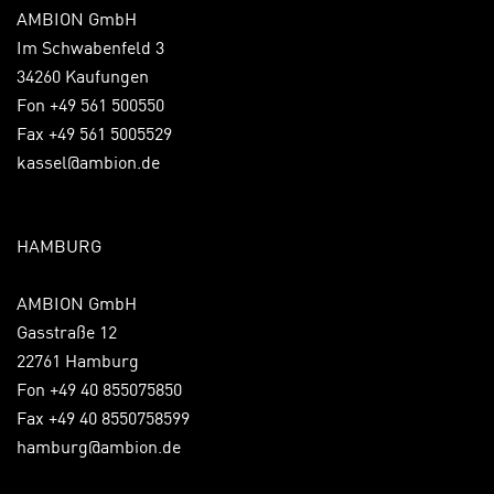
AMBION GmbH
Im Schwabenfeld 3
34260 Kaufungen
Fon +49 561 500550
Fax +49 561 5005529
kassel@ambion.de
HAMBURG
AMBION GmbH
Gasstraße 12
22761 Hamburg
Fon +49 40 855075850
Fax +49 40 8550758599
hamburg@ambion.de