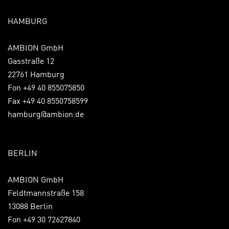
HAMBURG
AMBION GmbH
Gasstraße 12
22761 Hamburg
Fon +49 40 855075850
Fax +49 40 8550758599
hamburg@ambion.de
BERLIN
AMBION GmbH
Feldtmannstraße 158
13088 Berlin
Fon +49 30 72627840