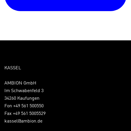
KASSEL
AMBION GmbH
Im Schwabenfeld 3
34260 Kaufungen
Fon +49 561 500550
Fax +49 561 5005529
kassel@ambion.de