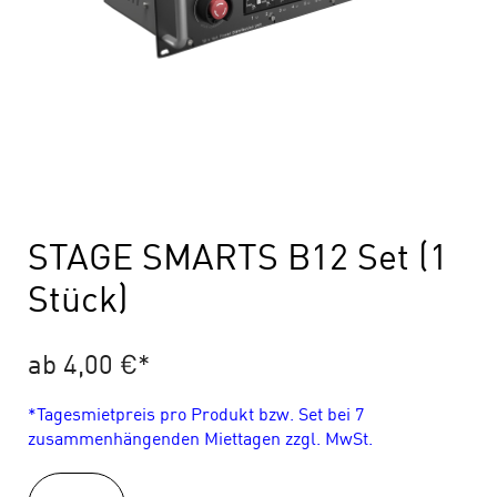
STAGE SMARTS B12 Set (1
Stück)
ab 4,00 €
*
*Tagesmietpreis pro Produkt bzw. Set bei 7
zusammenhängenden Miettagen zzgl. MwSt.
STAGE