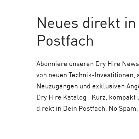
Neues
direkt in
Postfach
Abonniere unseren Dry Hire Newsl
von neuen Technik-Investitionen,
Neuzugängen und exklusiven An
Dry Hire Katalog . Kurz, kompakt 
direkt in Dein Postfach. No Spam,