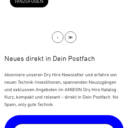
HINZUFÜGEN
>
≫
Neues
direkt in Dein Postfach
Abonniere unseren Dry Hire Newsletter und erfahre von
neuen Technik-Investitionen, spannenden Neuzugängen
und exklusiven Angeboten im AMBION Dry Hire Katalog .
Kurz, kompakt und relevant – direkt in Dein Postfach. No
Spam, only gute Technik.