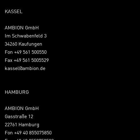
KASSEL
AMBION GmbH
Im Schwabenfeld 3
34260 Kaufungen
Fon +49 561 500550
Fax +49 561 5005529
kassel@ambion.de
HAMBURG
AMBION GmbH
Gasstraße 12
22761 Hamburg
Fon +49 40 855075850