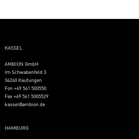
KASSEL
AMBION GmbH
Im Schwabenfeld 3
34260 Kaufungen
Fon +49 561 500550
Fax +49 561 5005529
kassel@ambion.de
HAMBURG