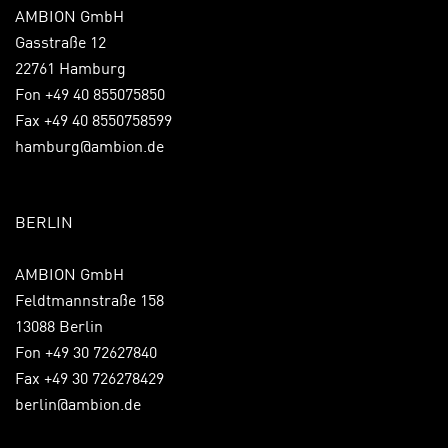
AMBION GmbH
Gasstraße 12
22761 Hamburg
Fon +49 40 855075850
Fax +49 40 8550758599
hamburg@ambion.de
BERLIN
AMBION GmbH
Feldtmannstraße 158
13088 Berlin
Fon +49 30 72627840
Fax +49 30 726278429
berlin@ambion.de