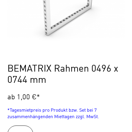
BEMATRIX Rahmen 0496 x
0744 mm
ab 1,00 €
*
*Tagesmietpreis pro Produkt bzw. Set bei 7
zusammenhängenden Miettagen zzgl. MwSt.
BEMATRIX