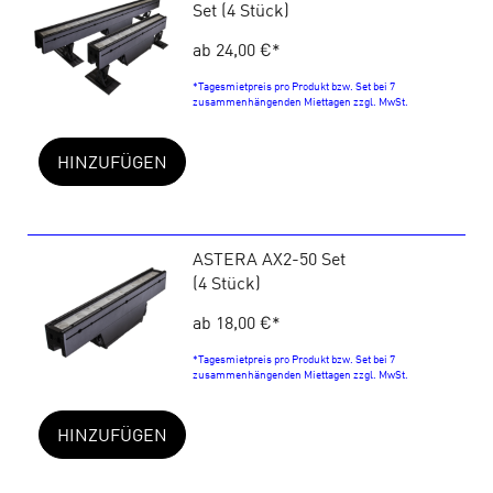
Set (4 Stück)
ab 24,00 €
*
*Tagesmietpreis pro Produkt bzw. Set bei 7
zusammenhängenden Miettagen zzgl. MwSt.
HINZUFÜGEN
ASTERA AX2-50 Set
(4 Stück)
ab 18,00 €
*
*Tagesmietpreis pro Produkt bzw. Set bei 7
zusammenhängenden Miettagen zzgl. MwSt.
HINZUFÜGEN